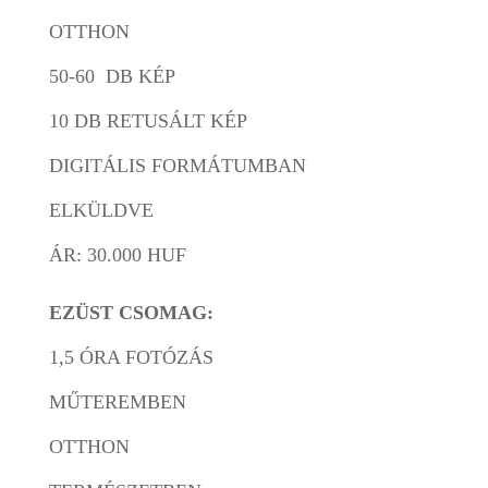
OTTHON
50-60 DB KÉP
10 DB RETUSÁLT KÉP
DIGITÁLIS FORMÁTUMBAN
ELKÜLDVE
ÁR: 30.000 HUF
EZÜST CSOMAG:
1,5 ÓRA FOTÓZÁS
MŰTEREMBEN
OTTHON