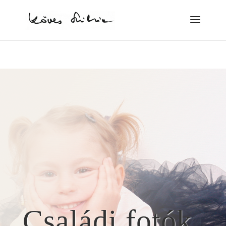
Családi fotók