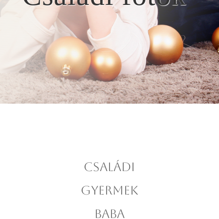
CSALÁDI
GYERMEK
BABA