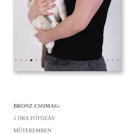
BRONZ CSOMAG:
1 ÓRA FOTÓZÁS
MŰTEREMBEN