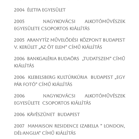
2004 Életfa Egyesület
2005 Nagykovácsi Alkotóművészek
Egyesülete csoportos kiállítás
2005 Aranytíz Művelődési Központ Budapest
V. kerület „Az öt elem” című kiállítás
2006 Bankgaléria Budaörs „Tudatszem” című
kiállítás
2006 Klebelsberg Kultúrkúria Budapest „Egy
pár fotó” című kiállítás
2006 Nagykovácsi Alkotóművészek
Egyesülete csoportos kiállítás
2006 Kávészünet Budapest
2007 Mamaison Residence Izabella ” London,
Dél-Anglia” című kiállítás