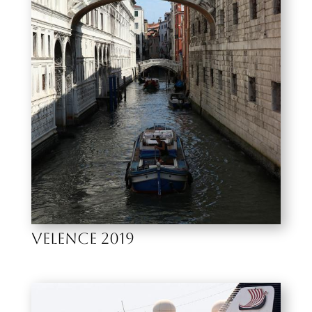
VELENCE 2019