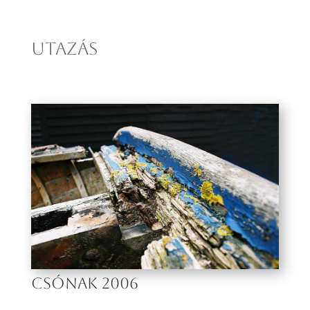
UTAZÁS
CSÓNAK 2006