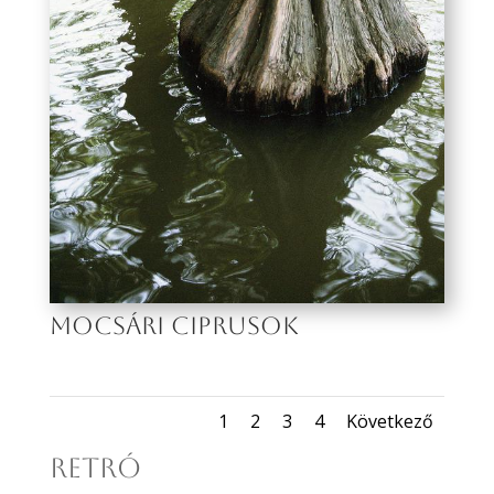
MOCSÁRI CIPRUSOK
1
2
3
4
Következő
RETRÓ