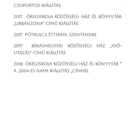
csoportos kiállítás
2017 Öregiskola Közösségi Ház és Könyvtár
„Urbánzóna” című kiállítás
2017 Pótkulcs Étterem, Szentendre
2017 Békásmegyeri Közösségi Ház „Idő-
utazás” című kiállítás
2018 Öregiskola Közösségi Ház és Könyvtár ”
A 2004-es NAME kiállítás „címmel