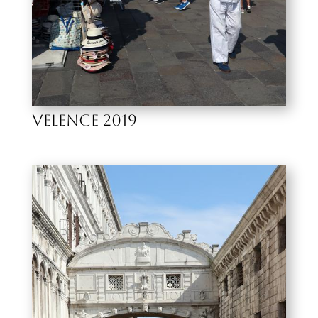
VELENCE 2019