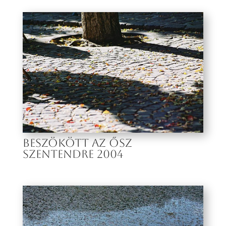
BESZÖKÖTT AZ ŐSZ
SZENTENDRE 2004