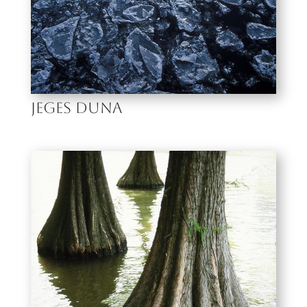
JEGES DUNA