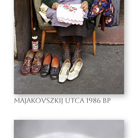
MAJAKOVSZKIJ UTCA 1986 BP