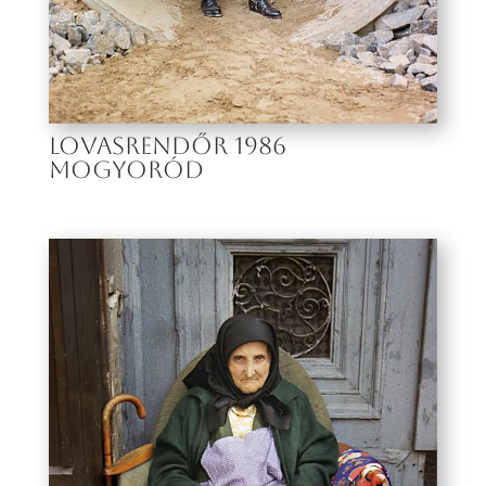
LOVASRENDŐR 1986
MOGYORÓD