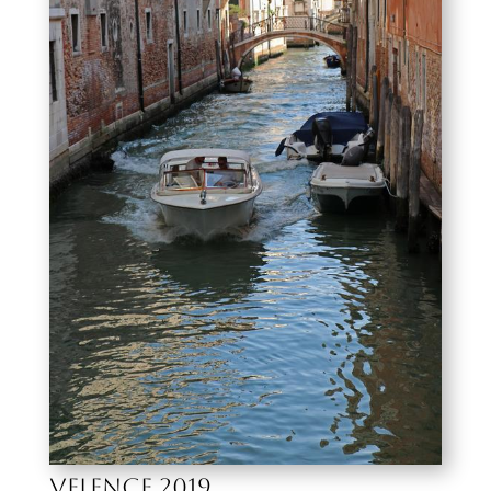
VELENCE 2019