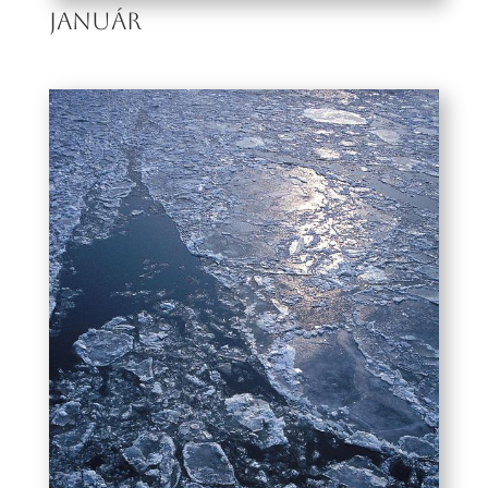
JANUÁR