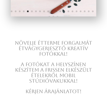
NÖVELJE ÉTTERME FORGALMÁT
ÉTVÁGYGERJESZTŐ KREATÍV
FOTÓKKAL!
A FOTÓKAT A HELYSZÍNEN
KÉSZÍTEM A FRISSEN ELKÉSZÜLT
ÉTELEKRŐL MOBIL
STÚDIÓVAKUKKAL!
KÉRJEN ÁRAJÁNLATOT!